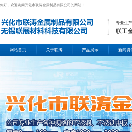
你好，欢迎访问兴化市联涛金属制品有限公司的网站！
专业生产
联工
网站首页
关于联涛
产品展示
新闻资