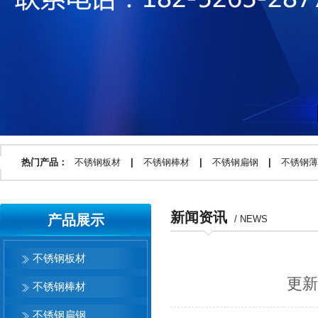
热门产品：
不锈钢板材
|
不锈钢棒材
|
不锈钢扁钢
|
不锈钢薄
新闻资讯
产品展示
/ NEWS
不锈钢板材
更新时
不锈钢棒材
不锈钢扁钢