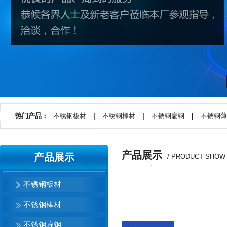
热门产品：
不锈钢板材
|
不锈钢棒材
|
不锈钢扁钢
|
不锈钢薄
产品展示
产品展示
/ PRODUCT SHOW​
不锈钢板材
不锈钢棒材
不锈钢扁钢