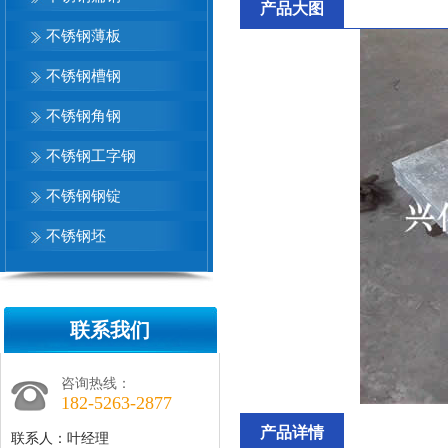
产品大图
不锈钢薄板
不锈钢槽钢
不锈钢角钢
不锈钢工字钢
不锈钢钢锭
不锈钢坯
联系我们
咨询热线：
182-5263-2877
产品详情
联系人：叶经理