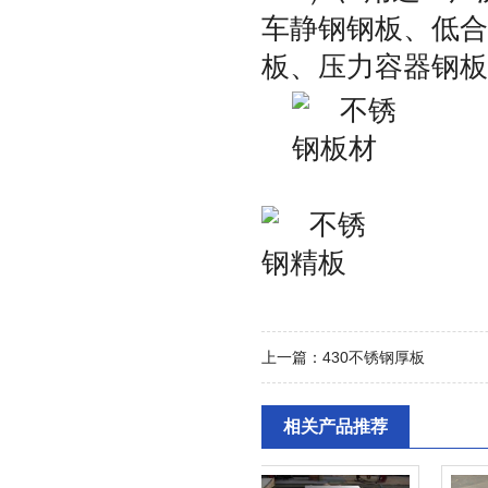
车静钢钢板、低合
板、压力容器钢板
上一篇：
430不锈钢厚板
相关产品推荐