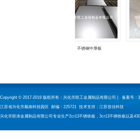
不锈钢厚板
不锈钢中厚板
Copyright © 2017-2019 版权所有：兴化市联工金属制品有限公司 |
备案号：
江苏省兴化市戴南科技园区 邮编：225721 技术支持：
江苏首佳科技
兴化市联涛金属制品有限公司专业生产2cr13不锈铁板，3cr13不锈铁板以及