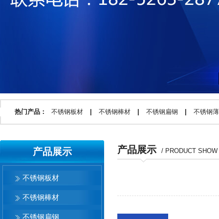
热门产品：
不锈钢板材
|
不锈钢棒材
|
不锈钢扁钢
|
不锈钢薄
产品展示
产品展示
/ PRODUCT SHOW​
不锈钢板材
不锈钢棒材
不锈钢扁钢