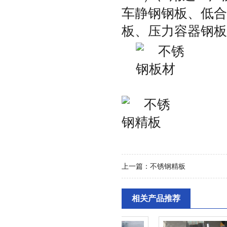
车静钢钢板、低合
板、压力容器钢板
上一篇：
不锈钢精板
相关产品推荐