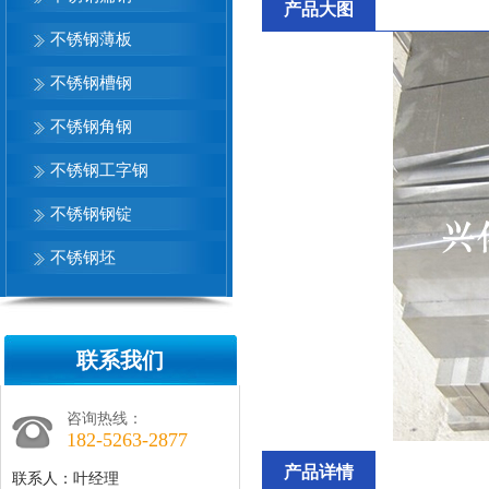
产品大图
不锈钢薄板
不锈钢槽钢
不锈钢角钢
不锈钢工字钢
不锈钢钢锭
不锈钢坯
联系我们
咨询热线：
182-5263-2877
产品详情
联系人：叶经理